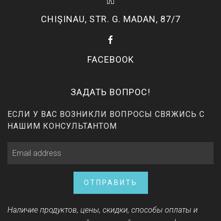
CHIŞINAU, STR. G. MADAN, 87/7
FACEBOOK
ЗАДАТЬ ВОПРОС!
ЕСЛИ У ВАС ВОЗНИКЛИ ВОПРОСЫ СВЯЖИСЬ С
НАШИМ КОНСУЛЬТАНТОМ
ОТПРАВИТЬ
Наличие продуктов, цены, скидки, способы оплаты и