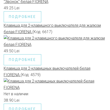
49.25 Lei
ПОДРОБНЕЕ
Клавиша для 2-клавишного выключателя для жалюзи
белая FIORENA
(Код:
6617
)
49.50 Lei
ПОДРОБНЕЕ
Клавиша для 2-клавишных выключателей белая
FIORENA
(Код:
4579
)
Нет в наличии
38.90 Lei
ПОДРОБНЕЕ