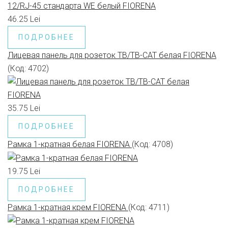
46.25 Lei
ПОДРОБНЕЕ
Лицевая панель для розеток ТВ/ТВ-САТ белая FIORENA
(Код:
4702
)
35.75 Lei
ПОДРОБНЕЕ
Рамка 1-кратная белая FIORENA
(Код:
4708
)
19.75 Lei
ПОДРОБНЕЕ
Рамка 1-кратная крем FIORENA
(Код:
4711
)