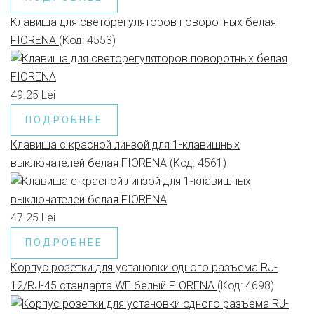
Клавиша для светорегуляторов поворотных белая
FIORENA
(Код:
4553
)
49.25 Lei
ПОДРОБНЕЕ
Клавиша с красной линзой для 1-клавишных
выключателей белая FIORENA
(Код:
4561
)
47.25 Lei
ПОДРОБНЕЕ
Корпус розетки для установки одного разъема RJ-
12/RJ-45 стандарта WE белый FIORENA
(Код:
4698
)