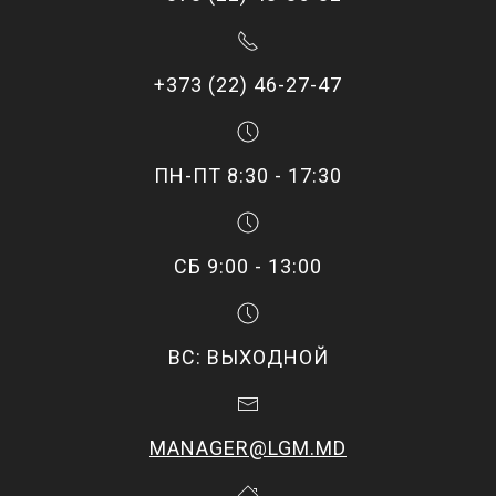
+373 (22) 46-27-47
ПН-ПТ 8:30 - 17:30
СБ 9:00 - 13:00
ВС: ВЫХОДНОЙ
MANAGER@LGM.MD