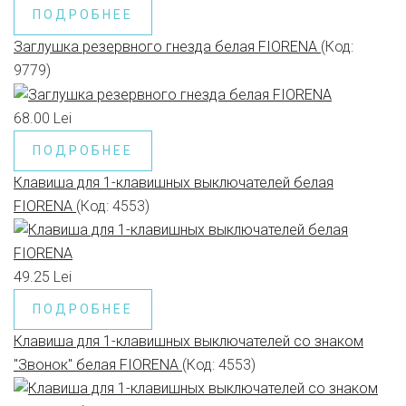
ПОДРОБНЕЕ
Заглушка резервного гнезда белая FIORENA
(Код:
9779
)
68.00 Lei
ПОДРОБНЕЕ
Клавиша для 1-клавишных выключателей белая
FIORENA
(Код:
4553
)
49.25 Lei
ПОДРОБНЕЕ
Клавиша для 1-клавишных выключателей со знаком
"Звонок" белая FIORENA
(Код:
4553
)