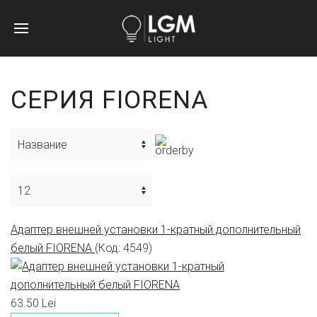
СЕРИЯ FIORENA
Адаптер внешней установки 1-кратный дополнительный
белый FIORENA
(Код:
4549
)
63.50 Lei