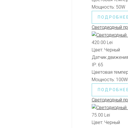
Мощность:
50W
ПОДРОБНЕ
Светодиодный пр
420.00 Lei
Цвет:
Черный
Датчик движения
IP:
65
Цветовая темпер
Мощность:
100W
ПОДРОБНЕ
Светодиодный п
75.00 Lei
Цвет:
Черный