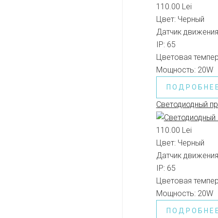
110.00 Lei
Цвет:
Черный
Датчик движения
IP:
65
Цветовая темпер
Мощность:
20W
ПОДРОБНЕ
Светодиодный п
110.00 Lei
Цвет:
Черный
Датчик движения
IP:
65
Цветовая темпер
Мощность:
20W
ПОДРОБНЕ