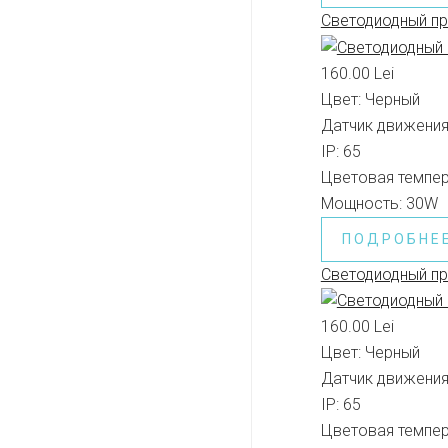
Светодиодный п
160.00 Lei
Цвет:
Черный
Датчик движения
IP:
65
Цветовая темпер
Мощность:
30W
ПОДРОБНЕ
Светодиодный п
160.00 Lei
Цвет:
Черный
Датчик движения
IP:
65
Цветовая темпер