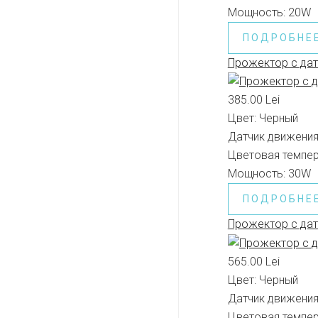
Мощность:
20W
ПОДРОБНЕ
Прожектор с да
385.00 Lei
Цвет:
Черный
Датчик движения
Цветовая темпер
Мощность:
30W
ПОДРОБНЕ
Прожектор с дат
565.00 Lei
Цвет:
Черный
Датчик движения
Цветовая темпер