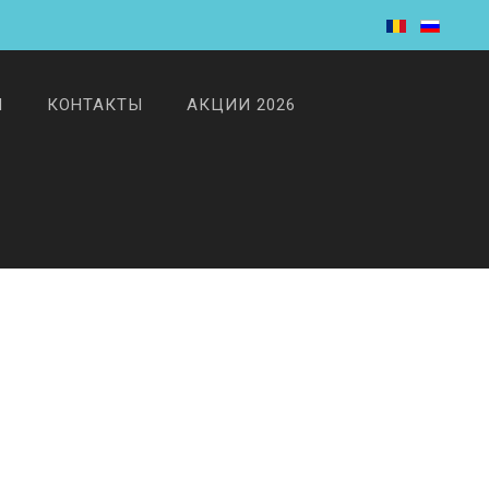
И
КОНТАКТЫ
АКЦИИ 2026