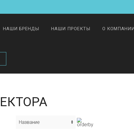
НАШИ БРЕНДЫ
НАШИ ПРОЕКТЫ
О КОМПАНИ
ЕКТОРА