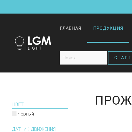
ГЛАВНАЯ
ПРОДУКЦИЯ
ПРОЖ
ЦВЕТ
Черный
ДАТЧИК ДВИЖЕНИЯ