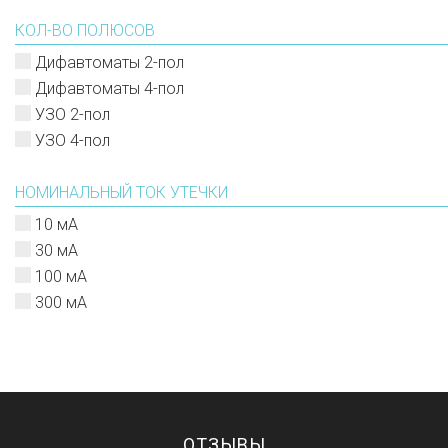
КОЛ-ВО ПОЛЮСОВ
Дифавтоматы 2-пол
Дифавтоматы 4-пол
УЗО 2-пол
УЗО 4-пол
НОМИНАЛЬНЫЙ ТОК УТЕЧКИ
10 мА
30 мА
100 мА
300 мА
ОТЗЫВЫ