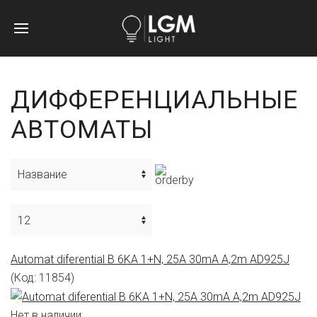
ДИФФЕРЕНЦИАЛЬНЫЕ
АВТОМАТЫ
Automat diferential B 6KA 1+N, 25A 30mA A,2m AD925J
(Код:
11854
)
Нет в наличии