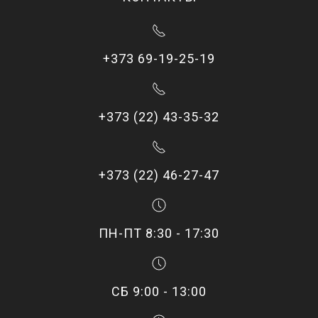
+373 69-19-25-19
+373 (22) 43-35-32
+373 (22) 46-27-47
ПН-ПТ 8:30 - 17:30
СБ 9:00 - 13:00