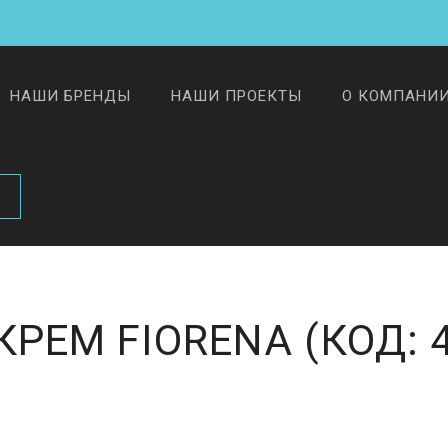
НАШИ БРЕНДЫ
НАШИ ПРОЕКТЫ
О КОМПАНИ
КРЕМ FIORENA
(КОД: