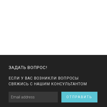
ЗАДАТЬ ВОПРОС!
ЕСЛИ У ВАС ВОЗНИКЛИ ВОПРОСЫ
СВЯЖИСЬ С НАШИМ КОНСУЛЬТАНТОМ
ОТПРАВИТЬ