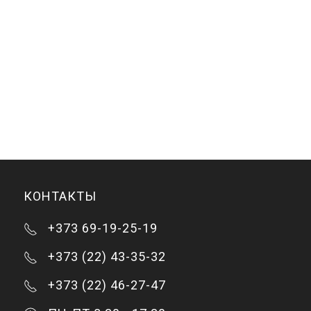
КОНТАКТЫ
+373 69-19-25-19
+373 (22) 43-35-32
+373 (22) 46-27-47