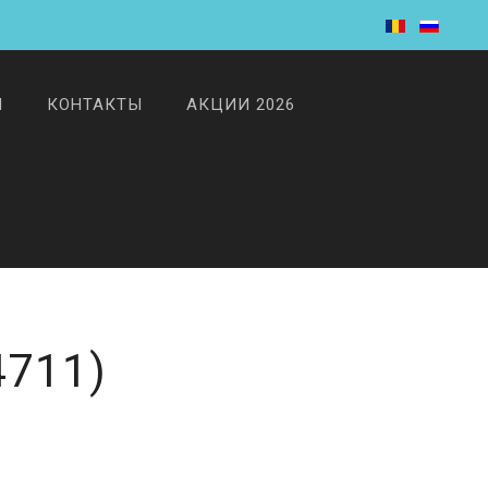
И
КОНТАКТЫ
АКЦИИ 2026
4711
)