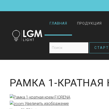
ГЛАВНАЯ
ПРОДУКЦИЯ
РАМКА 1-КРАТНАЯ 
Увеличить изображение