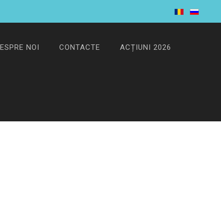
ESPRE NOI
CONTACTE
ACȚIUNI 2026