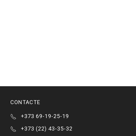
CONTACTE
+373 69-19-25-19
+373 (22) 43-35-32