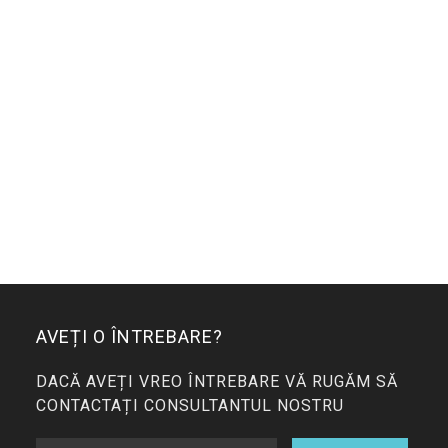
AVEȚI O ÎNTREBARE?
DACĂ AVEȚI VREO ÎNTREBARE VĂ RUGĂM SĂ
CONTACTAȚI CONSULTANTUL NOSTRU