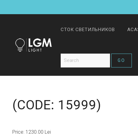
СТОК СВЕТИЛЬНИКОВ
ACA
(CODE:
15999
)
Price:
1230.00 Lei