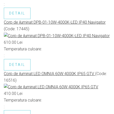
:
DETAIL
Corp de iluminat DPB-01-10W-4000K-LED IP40 Navigator
(Code:
17445
)
610.00 Lei
Temperatura culoare:
:
DETAIL
Corp de iluminat LED OMNIA 60W 4000K IP65 GTV
(Code:
16516
)
410.00 Lei
Temperatura culoare:
: