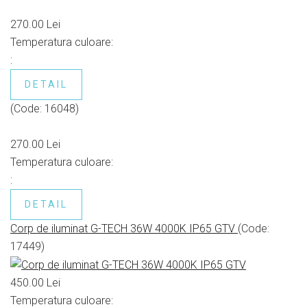
270.00 Lei
Temperatura culoare:
:
DETAIL
(Code:
16048
)
270.00 Lei
Temperatura culoare:
:
DETAIL
Corp de iluminat G-TECH 36W 4000K IP65 GTV
(Code:
17449
)
450.00 Lei
Temperatura culoare: