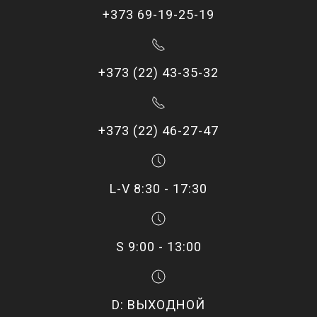
+373 69-19-25-19
+373 (22) 43-35-32
+373 (22) 46-27-47
L-V 8:30 - 17:30
S 9:00 - 13:00
D: ВЫХОДНОЙ