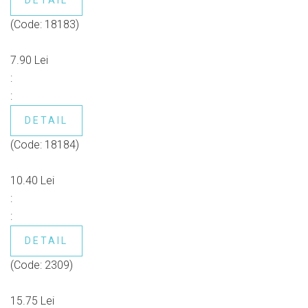
DETAIL
(Code:
18183
)
7.90 Lei
:
:
DETAIL
(Code:
18184
)
10.40 Lei
:
:
DETAIL
(Code:
2309
)
15.75 Lei