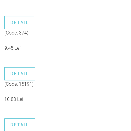
:
:
DETAIL
(Code:
374
)
9.45 Lei
:
:
DETAIL
(Code:
15191
)
10.80 Lei
:
:
DETAIL