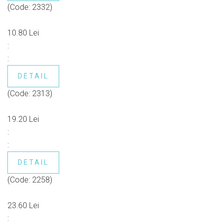
(Code:
2332
)
10.80 Lei
:
:
DETAIL
(Code:
2313
)
19.20 Lei
:
:
DETAIL
(Code:
2258
)
23.60 Lei
: