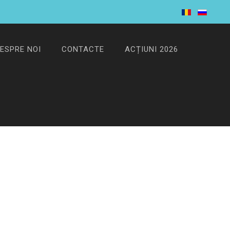
ESPRE NOI
CONTACTE
ACȚIUNI 2026