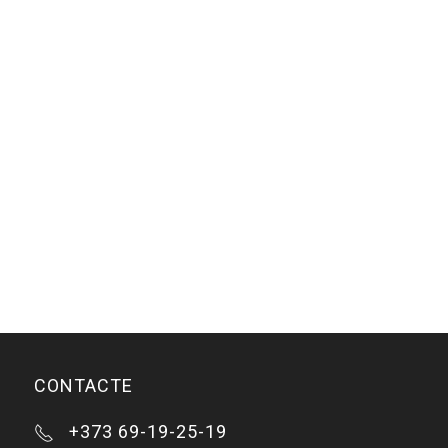
CONTACTE
+373 69-19-25-19