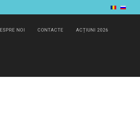
ESPRE NOI
CONTACTE
ACȚIUNI 2026