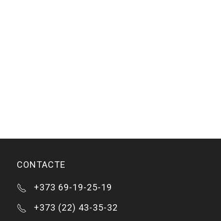
CONTACTE
+373 69-19-25-19
+373 (22) 43-35-32