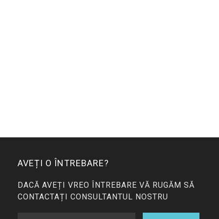
AVEȚI O ÎNTREBARE?
DACĂ AVEȚI VREO ÎNTREBARE VĂ RUGĂM SĂ
CONTACTAȚI CONSULTANTUL NOSTRU