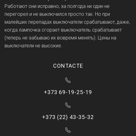
Работают они исправно, за полгода ни один не
перегорел и не выключился просто так. Но при
малейших перепадах выключатели срабатывают, даже,
когда лампочка сгорает выключатель срабатывает
(теперь не забываю их вовремя менять). Цены на
выключатели не высокие.
CONTACTE
+373 69-19-25-19
+373 (22) 43-35-32