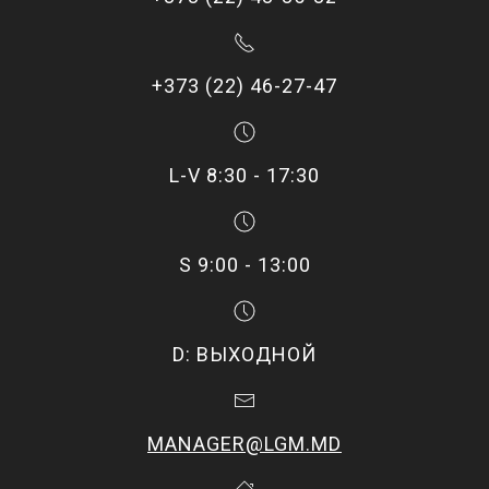
+373 (22) 46-27-47
L-V 8:30 - 17:30
S 9:00 - 13:00
D: ВЫХОДНОЙ
MANAGER@LGM.MD