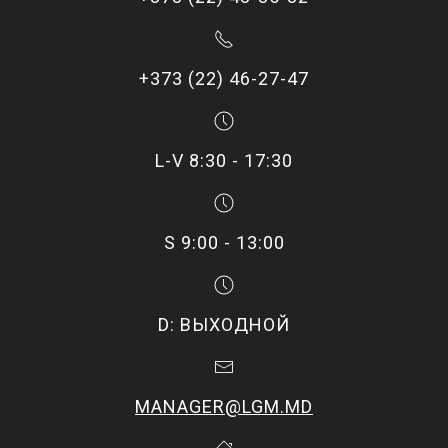
+373 (22) 46-27-47
L-V 8:30 - 17:30
S 9:00 - 13:00
D: ВЫХОДНОЙ
MANAGER@LGM.MD