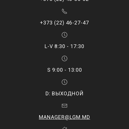
+373 (22) 46-27-47
L-V 8:30 - 17:30
S 9:00 - 13:00
D: ВЫХОДНОЙ
MANAGER@LGM.MD