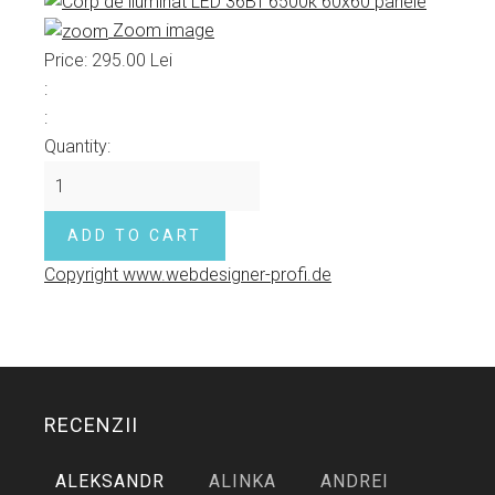
Zoom image
Price:
295.00 Lei
:
:
Quantity:
Copyright www.webdesigner-profi.de
RECENZII
ALEKSANDR
ALINKA
ANDREI