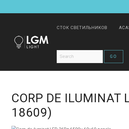
СТОК СВЕТИЛЬНИКОВ
ACA
CORP DE ILUMINAT 
18609
)