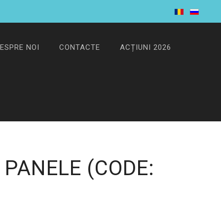
ESPRE NOI
CONTACTE
ACȚIUNI 2026
0 PANELE
(CODE: