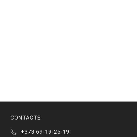
CONTACTE
+373 69-19-25-19