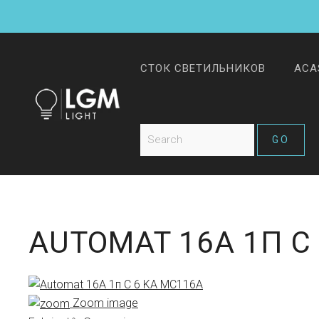
СТОК СВЕТИЛЬНИКОВ
ACA
AUTOMAT 16A 1П C
Zoom image