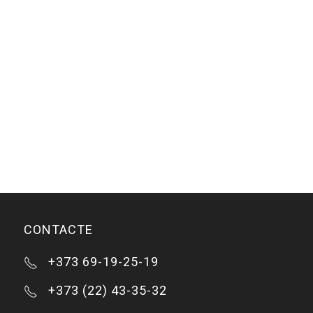
CONTACTE
+373 69-19-25-19
+373 (22) 43-35-32