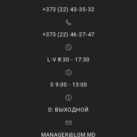
+373 (22) 43-35-32
+373 (22) 46-27-47
L-V 8:30 - 17:30
S 9:00 - 13:00
D: ВЫХОДНОЙ
MANAGER@LGM.MD