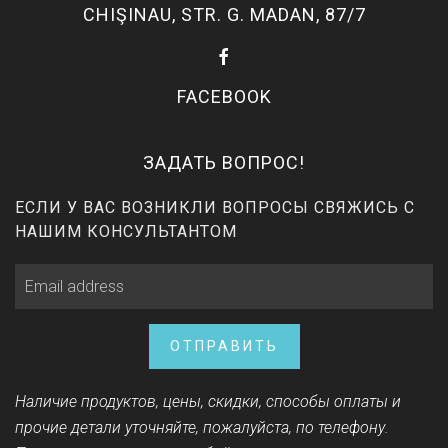
CHIŞINAU, STR. G. MADAN, 87/7
FACEBOOK
ЗАДАТЬ ВОПРОС!
ЕСЛИ У ВАС ВОЗНИКЛИ ВОПРОСЫ СВЯЖИСЬ С
НАШИМ КОНСУЛЬТАНТОМ
ОТПРАВИТЬ
Наличие продуктов, цены, скидки, способы оплаты и
прочие детали уточняйте, пожалуйста, по телефону.