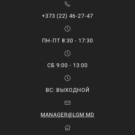
+373 (22) 46-27-47
ПН-ПТ 8:30 - 17:30
СБ 9:00 - 13:00
ВС: ВЫХОДНОЙ
MANAGER@LGM.MD