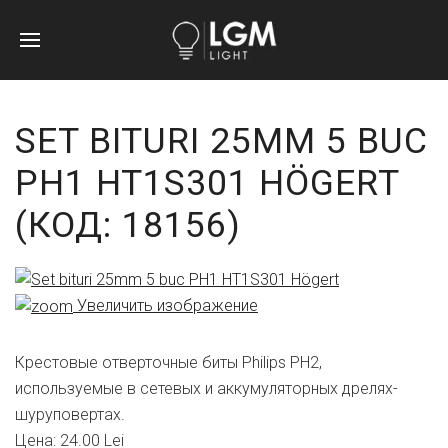
SET BITURI 25MM 5 BUC
PH1 HT1S301 HÖGERT
(КОД:
18156
)
Увеличить изображение
Крестовые отверточные биты Philips PH2,
используемые в сетевых и аккумуляторных дрелях-
шуруповертах.
Цена:
24.00 Lei