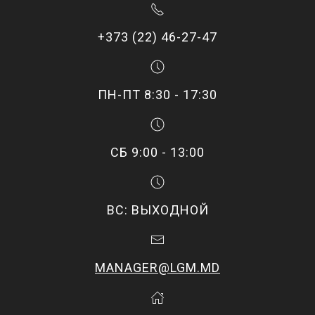
+373 (22) 46-27-47
ПН-ПТ 8:30 - 17:30
СБ 9:00 - 13:00
ВС: ВЫХОДНОЙ
MANAGER@LGM.MD