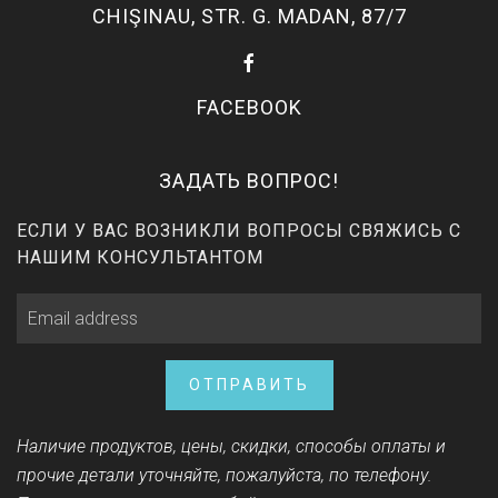
CHIŞINAU, STR. G. MADAN, 87/7
FACEBOOK
ЗАДАТЬ ВОПРОС!
ЕСЛИ У ВАС ВОЗНИКЛИ ВОПРОСЫ СВЯЖИСЬ С
НАШИМ КОНСУЛЬТАНТОМ
ОТПРАВИТЬ
Наличие продуктов, цены, скидки, способы оплаты и
прочие детали уточняйте, пожалуйста, по телефону.