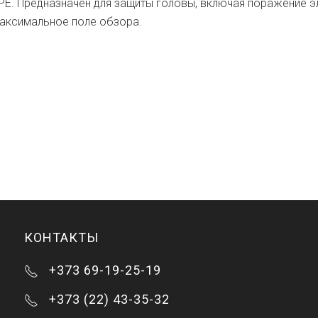
E. Предназначен для защиты головы, включая поражение эл
максимальное поле обзора.
КОНТАКТЫ
+373 69-19-25-19
+373 (22) 43-35-32