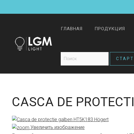
ГЛАВНАЯ
ПРОДУКЦИЯ
CASCA DE PROTECT
Увеличить изображение