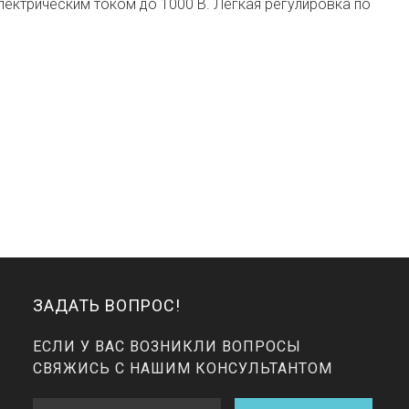
ектрическим током до 1000 В. Легкая регулировка по
ЗАДАТЬ ВОПРОС!
ЕСЛИ У ВАС ВОЗНИКЛИ ВОПРОСЫ
СВЯЖИСЬ С НАШИМ КОНСУЛЬТАНТОМ