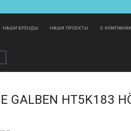
НАШИ БРЕНДЫ
НАШИ ПРОЕКТЫ
О КОМПАНИ
IE GALBEN HT5K183 