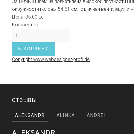
Защитный шлем из полиэтилена высокой плотности HDP
окружности головы 54-61 см., отличная вентиляция и 
Цена:
95.00 Lei
Количество:
Copyright www.webdesigner-profi.de
ОТЗЫВЫ
ALEKSANDR
ALINKA
ANDREI
ALEKSANDR