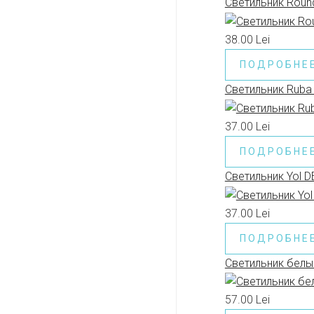
Светильник Round
38.00 Lei
ПОДРОБНЕ
Светильник Ruba
37.00 Lei
ПОДРОБНЕ
Светильник Yol 
37.00 Lei
ПОДРОБНЕ
Светильник белы
57.00 Lei