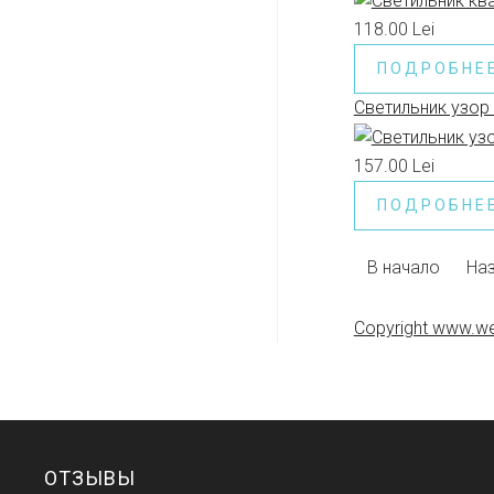
118.00 Lei
ПОДРОБНЕ
Светильник узор
157.00 Lei
ПОДРОБНЕ
В начало
На
Copyright www.we
ОТЗЫВЫ