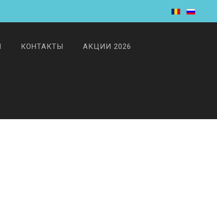
И
КОНТАКТЫ
АКЦИИ 2026