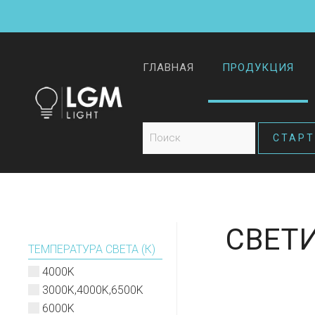
ГЛАВНАЯ
ПРОДУКЦИЯ
СВЕТ
ТЕМПЕРАТУРА СВЕТА (К)
4000K
3000K,4000K,6500K
6000K