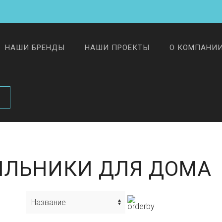
НАШИ БРЕНДЫ
НАШИ ПРОЕКТЫ
О КОМПАНИ
ИЛЬНИКИ ДЛЯ ДОМА