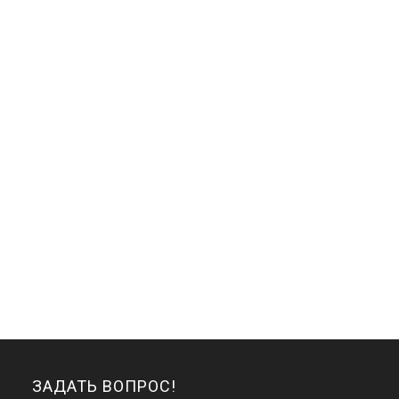
ЗАДАТЬ ВОПРОС!