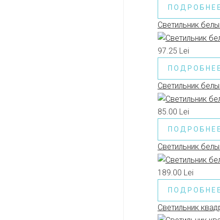
ПОДРОБНЕ
Светильник белы
97.25 Lei
ПОДРОБНЕ
Светильник белы
85.00 Lei
ПОДРОБНЕ
Светильник белы
189.00 Lei
ПОДРОБНЕ
Светильник квадр