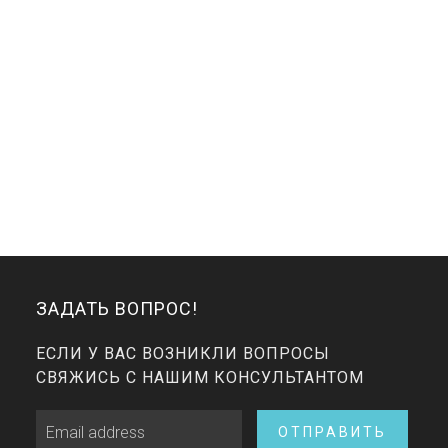
ЗАДАТЬ ВОПРОС!
ЕСЛИ У ВАС ВОЗНИКЛИ ВОПРОСЫ
СВЯЖИСЬ С НАШИМ КОНСУЛЬТАНТОМ
ОТПРАВИТЬ