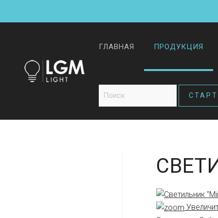
ГЛАВНАЯ
ПРОДУКЦИЯ
СВЕТИ
Увеличи