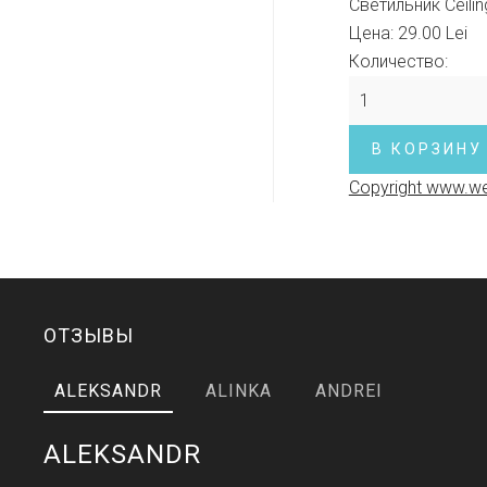
Светильник Ceiling
Цена:
29.00 Lei
Количество:
Copyright www.we
ОТЗЫВЫ
ALEKSANDR
ALINKA
ANDREI
ALEKSANDR