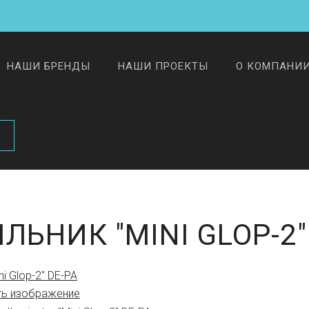
НАШИ БРЕНДЫ
НАШИ ПРОЕКТЫ
О КОМПАНИ
ЛЬНИК "MINI GLOP-2"
ть изображение