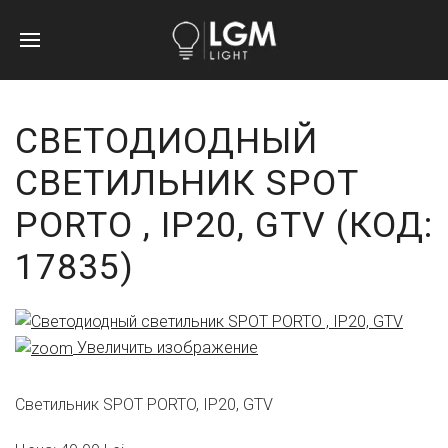
СВЕТОДИОДНЫЙ
СВЕТИЛЬНИК SPOT
PORTO , IP20, GTV
(КОД:
17835
)
Увеличить изображение
Светильник SPOT PORTO, IP20, GTV