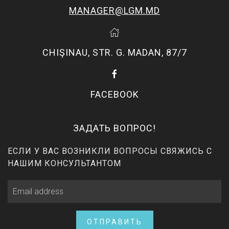
MANAGER@LGM.MD
CHIŞINAU, STR. G. MADAN, 87/7
FACEBOOK
ЗАДАТЬ ВОПРОС!
ЕСЛИ У ВАС ВОЗНИКЛИ ВОПРОСЫ СВЯЖИСЬ С
НАШИМ КОНСУЛЬТАНТОМ
ОТПРАВИТЬ