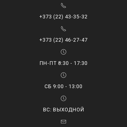
+373 (22) 43-35-32
+373 (22) 46-27-47
ПН-ПТ 8:30 - 17:30
СБ 9:00 - 13:00
ВС: ВЫХОДНОЙ