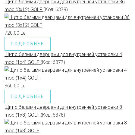
Щит с белыми дверцами для внутренней установки 36
mod (3x12) GOLF
(Код:
6379
)
720.00 Lei
ПОДРОБНЕЕ
Щит с белыми дверцами для внутренней установки 4
mod (1x4) GOLF
(Код:
6377
)
360.00 Lei
ПОДРОБНЕЕ
Щит с белыми дверцами для внутренней установки 8
mod (1x8) GOLF
(Код:
6378
)