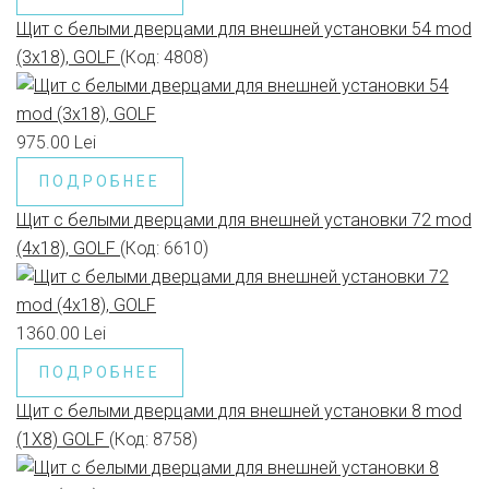
Щит с белыми дверцами для внешней установки 54 mod
(3x18), GOLF
(Код:
4808
)
975.00 Lei
ПОДРОБНЕЕ
Щит с белыми дверцами для внешней установки 72 mod
(4x18), GOLF
(Код:
6610
)
1360.00 Lei
ПОДРОБНЕЕ
Щит с белыми дверцами для внешней установки 8 mod
(1X8) GOLF
(Код:
8758
)