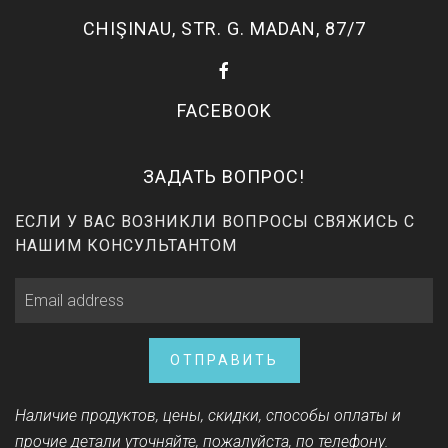
CHIŞINAU, STR. G. MADAN, 87/7
FACEBOOK
ЗАДАТЬ ВОПРОС!
ЕСЛИ У ВАС ВОЗНИКЛИ ВОПРОСЫ СВЯЖИСЬ С
НАШИМ КОНСУЛЬТАНТОМ
ОТПРАВИТЬ
Наличие продуктов, цены, скидки, способы оплаты и
прочие детали уточняйте, пожалуйста, по телефону.