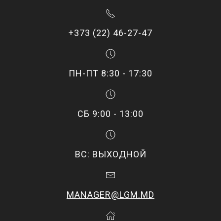
+373 (22) 46-27-47
ПН-ПТ 8:30 - 17:30
СБ 9:00 - 13:00
ВС: ВЫХОДНОЙ
MANAGER@LGM.MD