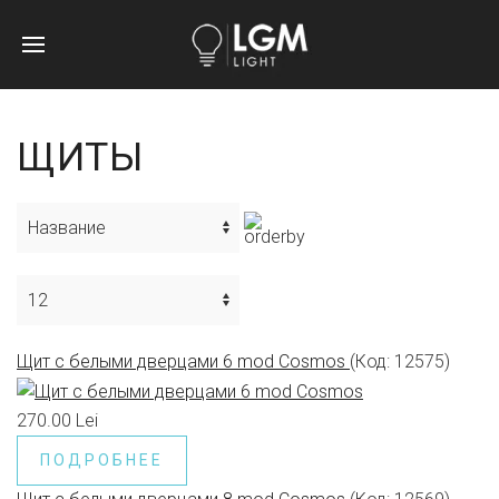
ЩИТЫ
Щит с белыми дверцами 6 mod Cosmos
(Код:
12575
)
270.00 Lei
ПОДРОБНЕЕ