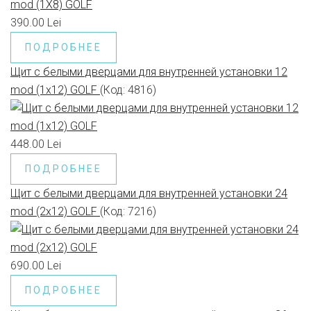
390.00 Lei
ПОДРОБНЕЕ
Щит с белыми дверцами для внутренней установки 12
mod (1x12) GOLF
(Код:
4816
)
448.00 Lei
ПОДРОБНЕЕ
Щит с белыми дверцами для внутренней установки 24
mod (2x12) GOLF
(Код:
7216
)
690.00 Lei
ПОДРОБНЕЕ