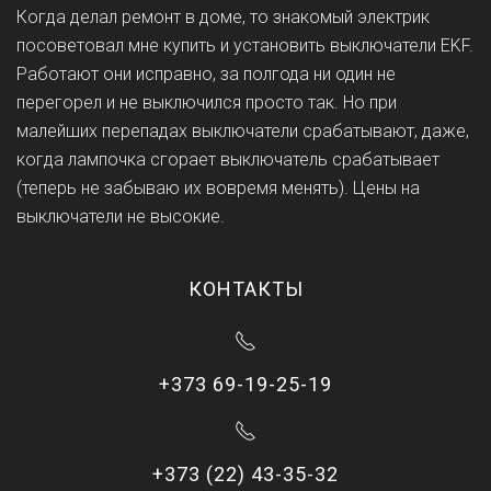
Когда делал ремонт в доме, то знакомый электрик
посоветовал мне купить и установить выключатели EKF.
Работают они исправно, за полгода ни один не
перегорел и не выключился просто так. Но при
малейших перепадах выключатели срабатывают, даже,
когда лампочка сгорает выключатель срабатывает
(теперь не забываю их вовремя менять). Цены на
выключатели не высокие.
КОНТАКТЫ
+373 69-19-25-19
+373 (22) 43-35-32