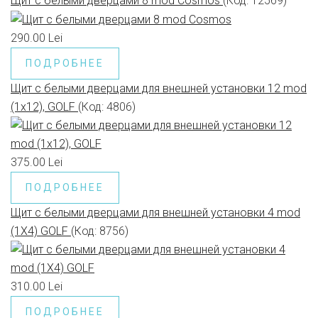
Щит с белыми дверцами 8 mod Cosmos
(Код:
12569
)
290.00 Lei
ПОДРОБНЕЕ
Щит с белыми дверцами для внешней установки 12 mod
(1x12), GOLF
(Код:
4806
)
375.00 Lei
ПОДРОБНЕЕ
Щит с белыми дверцами для внешней установки 4 mod
(1X4) GOLF
(Код:
8756
)
310.00 Lei
ПОДРОБНЕЕ