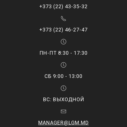
+373 (22) 43-35-32
+373 (22) 46-27-47
ПН-ПТ 8:30 - 17:30
СБ 9:00 - 13:00
ВС: ВЫХОДНОЙ
MANAGER@LGM.MD