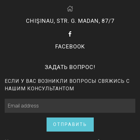
CHIŞINAU, STR. G. MADAN, 87/7
FACEBOOK
ЗАДАТЬ ВОПРОС!
ЕСЛИ У ВАС ВОЗНИКЛИ ВОПРОСЫ СВЯЖИСЬ С
НАШИМ КОНСУЛЬТАНТОМ
ОТПРАВИТЬ