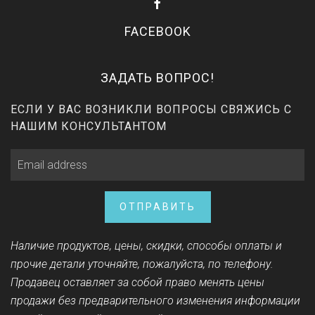
FACEBOOK
ЗАДАТЬ ВОПРОС!
ЕСЛИ У ВАС ВОЗНИКЛИ ВОПРОСЫ СВЯЖИСЬ С
НАШИМ КОНСУЛЬТАНТОМ
ОТПРАВИТЬ
Наличие продуктов, цены, скидки, способы оплаты и
прочие детали уточняйте, пожалуйста, по телефону.
Продавец оставляет за собой право менять цены
продажи без предварительного изменения информации