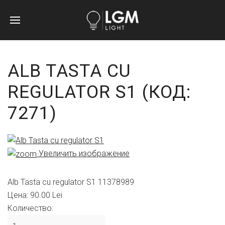
ALB TASTA CU
REGULATOR S1
(КОД:
7271
)
Увеличить изображение
Alb Tasta cu regulator S1 11378989
Цена:
90.00 Lei
Количество: