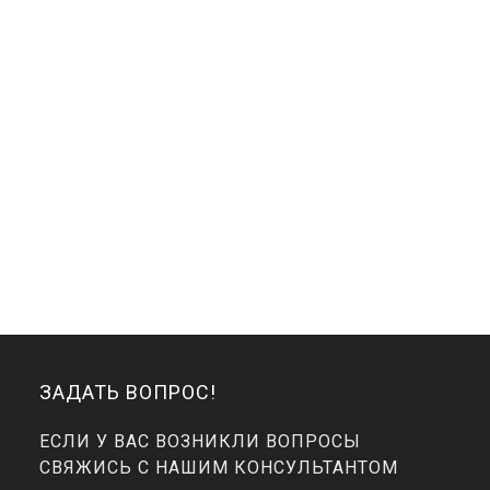
ЗАДАТЬ ВОПРОС!
ЕСЛИ У ВАС ВОЗНИКЛИ ВОПРОСЫ
СВЯЖИСЬ С НАШИМ КОНСУЛЬТАНТОМ