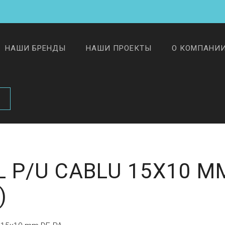
НАШИ БРЕНДЫ
НАШИ ПРОЕКТЫ
О КОМПАНИ
 P/U CABLU 15X10 M
)