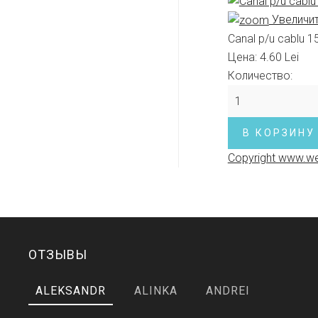
Увеличи
Canal p/u cablu 
Цена:
4.60 Lei
Количество:
Copyright www.we
ОТЗЫВЫ
ALEKSANDR
ALINKA
ANDREI