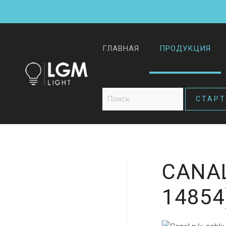
ГЛАВНАЯ
ПРОДУКЦИЯ
CANAL
14854