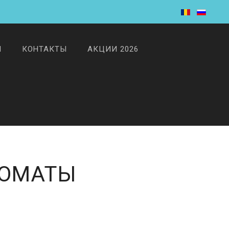
И
КОНТАКТЫ
АКЦИИ 2026
ТОМАТЫ