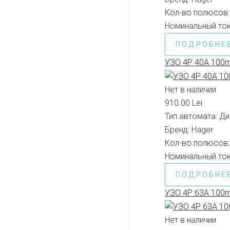
Кол-во полюсов:
Номинальный ток
ПОДРОБНЕ
УЗО 4P 40A 100
Нет в наличии
910.00 Lei
Тип автомата:
Ди
Бренд:
Hager
Кол-во полюсов:
Номинальный ток
ПОДРОБНЕ
УЗО 4P 63A 100
Нет в наличии