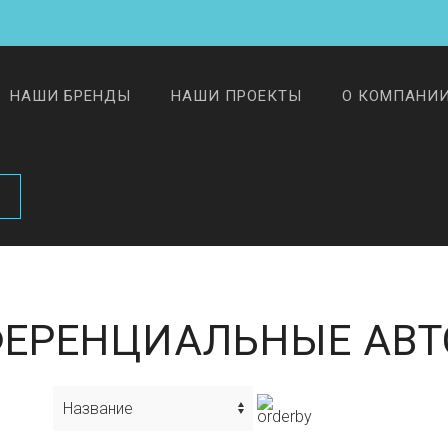
НАШИ БРЕНДЫ
НАШИ ПРОЕКТЫ
О КОМПАНИ
ЕРЕНЦИАЛЬНЫЕ АВ