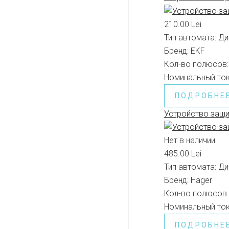
210.00 Lei
Тип автомата:
Ди
Бренд:
EKF
Кол-во полюсов:
Номинальный ток
ПОДРОБНЕ
Устройство защ
Нет в наличии
485.00 Lei
Тип автомата:
Ди
Бренд:
Hager
Кол-во полюсов:
Номинальный ток
ПОДРОБНЕ