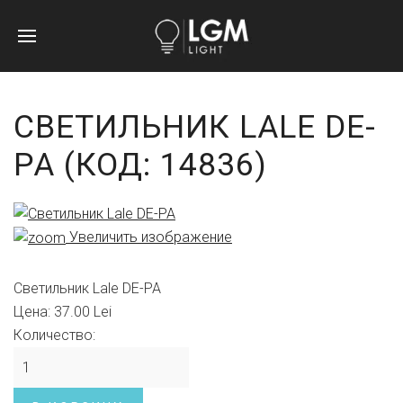
СВЕТИЛЬНИК LALE DE-
PA
(КОД:
14836
)
Увеличить изображение
Светильник Lale DE-PA
Цена:
37.00 Lei
Количество: