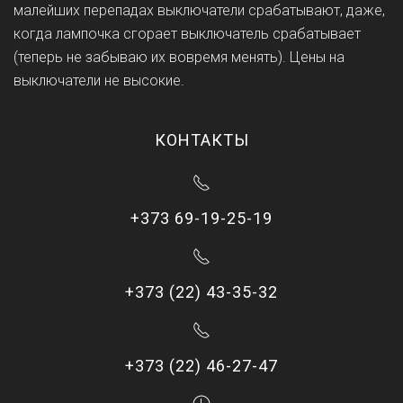
малейших перепадах выключатели срабатывают, даже,
когда лампочка сгорает выключатель срабатывает
(теперь не забываю их вовремя менять). Цены на
выключатели не высокие.
КОНТАКТЫ
+373 69-19-25-19
+373 (22) 43-35-32
+373 (22) 46-27-47