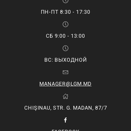
ПН-ПТ 8:30 - 17:30
СБ 9:00 - 13:00
ВС: ВЫХОДНОЙ
MANAGER@LGM.MD
CHIŞINAU, STR. G. MADAN, 87/7