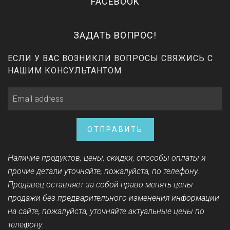
FACEBOOK
ЗАДАТЬ ВОПРОС!
ЕСЛИ У ВАС ВОЗНИКЛИ ВОПРОСЫ СВЯЖИСЬ С
НАШИМ КОНСУЛЬТАНТОМ
ОТПРАВИТЬ
Наличие продуктов, цены, скидки, способы оплаты и
прочие детали уточняйте, пожалуйста, по телефону.
Продавец оставляет за собой право менять цены
продажи без предварительного изменения информации
на сайте, пожалуйста, уточняйте актуальные цены по
телефону.