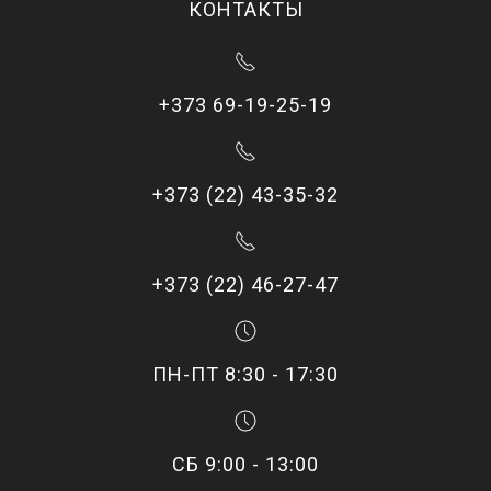
КОНТАКТЫ
+373 69-19-25-19
+373 (22) 43-35-32
+373 (22) 46-27-47
ПН-ПТ 8:30 - 17:30
СБ 9:00 - 13:00