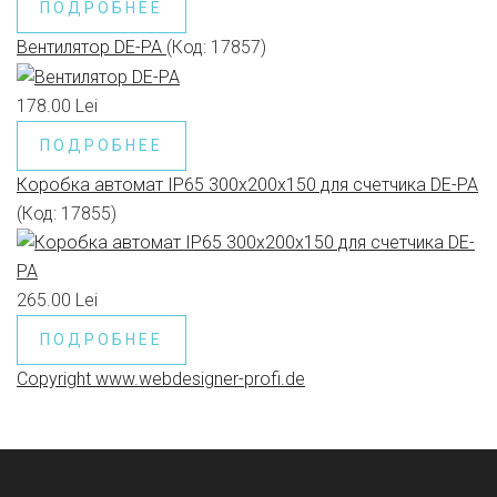
ПОДРОБНЕЕ
Вентилятор DE-PA
(Код:
17857
)
178.00 Lei
ПОДРОБНЕЕ
Коробка автомат IP65 300x200x150 для счетчика DE-PA
(Код:
17855
)
265.00 Lei
ПОДРОБНЕЕ
Copyright www.webdesigner-profi.de