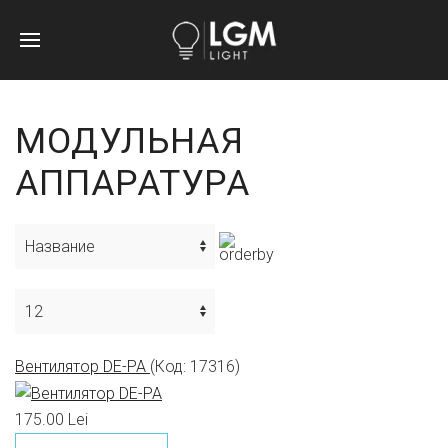
МОДУЛЬНАЯ
АППАРАТУРА
Вентилятор DE-PA
(Код:
17316
)
175.00 Lei