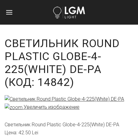
СВЕТИЛЬНИК ROUND
PLASTIC GLOBE-4-
225(WHITE) DE-PA
(КОД:
14842
)
Увеличить изображение
Светильник Round Plastic Globe-4-225(White) DE-PA
Цена:
42.50 Lei