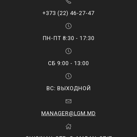
+373 (22) 46-27-47
ПН-ПТ 8:30 - 17:30
СБ 9:00 - 13:00
ВС: ВЫХОДНОЙ
MANAGER@LGM.MD