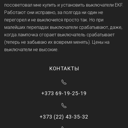
посоветовал мне купить и установить выключатели EKF.
Работают они исправно, за полгода ни один не
перегорел и не выключился просто так. Но при
малейших перепадах выключатели срабатывают, даже,
когда лампочка сгорает выключатель срабатывает
(теперь не забываю их вовремя менять). Цены на
выключатели не высокие.
КОНТАКТЫ
+373 69-19-25-19
+373 (22) 43-35-32