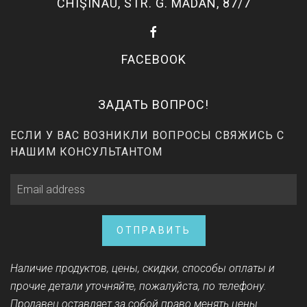
CHIŞINAU, STR. G. MADAN, 87/7
FACEBOOK
ЗАДАТЬ ВОПРОС!
ЕСЛИ У ВАС ВОЗНИКЛИ ВОПРОСЫ СВЯЖИСЬ С
НАШИМ КОНСУЛЬТАНТОМ
ОТПРАВИТЬ
Наличие продуктов, цены, скидки, способы оплаты и
прочие детали уточняйте, пожалуйста, по телефону.
Продавец оставляет за собой право менять цены