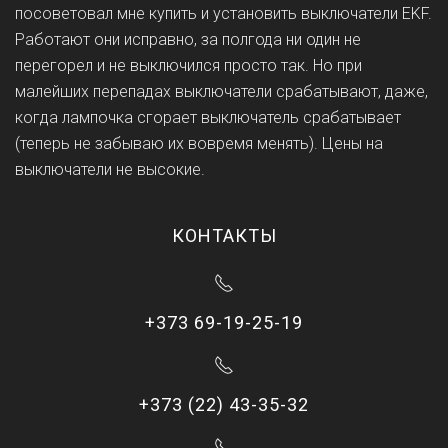
посоветовал мне купить и установить выключатели EKF.
Работают они исправно, за полгода ни один не
перегорел и не выключился просто так. Но при
малейших перепадах выключатели срабатывают, даже,
когда лампочка сгорает выключатель срабатывает
(теперь не забываю их вовремя менять). Цены на
выключатели не высокие.
КОНТАКТЫ
+373 69-19-25-19
+373 (22) 43-35-32