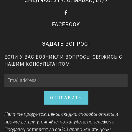
CHIŞINAU, STR. G. MADAN, 87/7
FACEBOOK
ЗАДАТЬ ВОПРОС!
ЕСЛИ У ВАС ВОЗНИКЛИ ВОПРОСЫ СВЯЖИСЬ С
НАШИМ КОНСУЛЬТАНТОМ
ОТПРАВИТЬ
Наличие продуктов, цены, скидки, способы оплаты и
прочие детали уточняйте, пожалуйста, по телефону.
Продавец оставляет за собой право менять цены